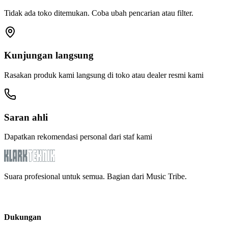
Tidak ada toko ditemukan. Coba ubah pencarian atau filter.
Kunjungan langsung
Rasakan produk kami langsung di toko atau dealer resmi kami
Saran ahli
Dapatkan rekomendasi personal dari staf kami
Suara profesional untuk semua. Bagian dari Music Tribe.
Dukungan