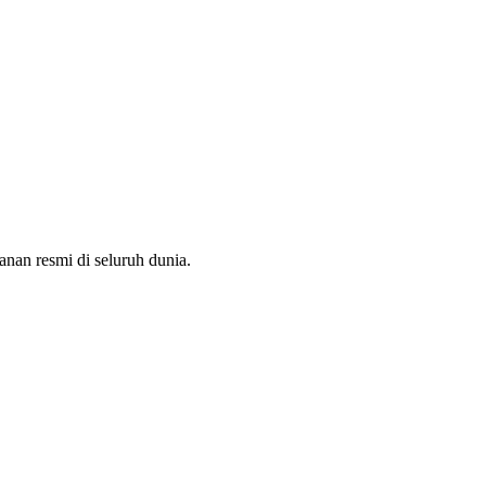
nan resmi di seluruh dunia.