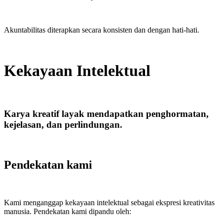
Akuntabilitas diterapkan secara konsisten dan dengan hati-hati.
Kekayaan Intelektual
Karya kreatif layak mendapatkan penghormatan,
kejelasan, dan perlindungan.
Pendekatan kami
Kami menganggap kekayaan intelektual sebagai ekspresi kreativitas
manusia. Pendekatan kami dipandu oleh: