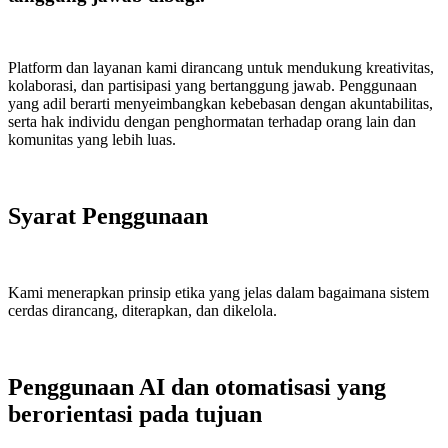
Platform dan layanan kami dirancang untuk mendukung kreativitas,
kolaborasi, dan partisipasi yang bertanggung jawab. Penggunaan
yang adil berarti menyeimbangkan kebebasan dengan akuntabilitas,
serta hak individu dengan penghormatan terhadap orang lain dan
komunitas yang lebih luas.
Syarat Penggunaan
Kami menerapkan prinsip etika yang jelas dalam bagaimana sistem
cerdas dirancang, diterapkan, dan dikelola.
Penggunaan AI dan otomatisasi yang
berorientasi pada tujuan