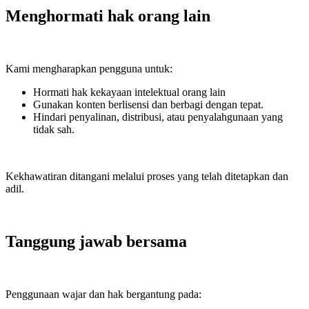
Menghormati hak orang lain
Kami mengharapkan pengguna untuk:
Hormati hak kekayaan intelektual orang lain
Gunakan konten berlisensi dan berbagi dengan tepat.
Hindari penyalinan, distribusi, atau penyalahgunaan yang
tidak sah.
Kekhawatiran ditangani melalui proses yang telah ditetapkan dan
adil.
Tanggung jawab bersama
Penggunaan wajar dan hak bergantung pada: