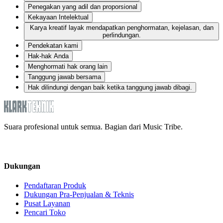
Penegakan yang adil dan proporsional
Kekayaan Intelektual
Karya kreatif layak mendapatkan penghormatan, kejelasan, dan
perlindungan.
Pendekatan kami
Hak-hak Anda
Menghormati hak orang lain
Tanggung jawab bersama
Hak dilindungi dengan baik ketika tanggung jawab dibagi.
Suara profesional untuk semua. Bagian dari Music Tribe.
Dukungan
Pendaftaran Produk
Dukungan Pra-Penjualan & Teknis
Pusat Layanan
Pencari Toko