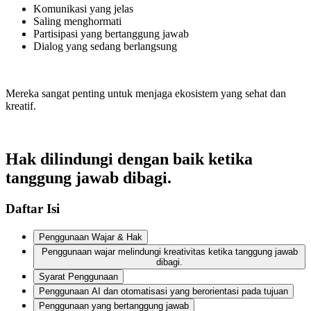
Komunikasi yang jelas
Saling menghormati
Partisipasi yang bertanggung jawab
Dialog yang sedang berlangsung
Mereka sangat penting untuk menjaga ekosistem yang sehat dan
kreatif.
Hak dilindungi dengan baik ketika
tanggung jawab dibagi.
Daftar Isi
Penggunaan Wajar & Hak
Penggunaan wajar melindungi kreativitas ketika tanggung jawab
dibagi.
Syarat Penggunaan
Penggunaan AI dan otomatisasi yang berorientasi pada tujuan
Penggunaan yang bertanggung jawab