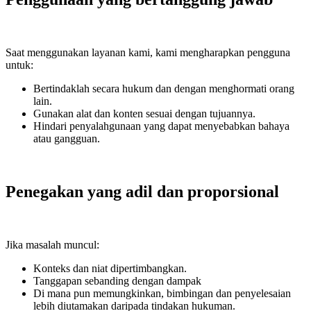
Saat menggunakan layanan kami, kami mengharapkan pengguna
untuk:
Bertindaklah secara hukum dan dengan menghormati orang
lain.
Gunakan alat dan konten sesuai dengan tujuannya.
Hindari penyalahgunaan yang dapat menyebabkan bahaya
atau gangguan.
Penegakan yang adil dan proporsional
Jika masalah muncul:
Konteks dan niat dipertimbangkan.
Tanggapan sebanding dengan dampak
Di mana pun memungkinkan, bimbingan dan penyelesaian
lebih diutamakan daripada tindakan hukuman.