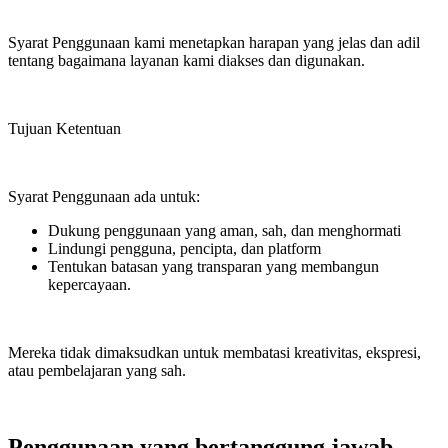
Syarat Penggunaan kami menetapkan harapan yang jelas dan adil
tentang bagaimana layanan kami diakses dan digunakan.
Tujuan Ketentuan
Syarat Penggunaan ada untuk:
Dukung penggunaan yang aman, sah, dan menghormati
Lindungi pengguna, pencipta, dan platform
Tentukan batasan yang transparan yang membangun
kepercayaan.
Mereka tidak dimaksudkan untuk membatasi kreativitas, ekspresi,
atau pembelajaran yang sah.
Penggunaan yang bertanggung jawab