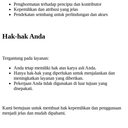
Penghormatan terhadap pencipta dan kontributor
Kepemilikan dan atribusi yang jelas
Pendekatan seimbang untuk perlindungan dan akses
Hak-hak Anda
Tergantung pada layanan:
Anda tetap memiliki hak atas karya asli Anda.
Hanya hak-hak yang diperlukan untuk menjalankan dan
meningkatkan layanan yang diberikan.
Pekerjaan Anda tidak digunakan di luar tujuan yang
disepakati.
Kami bertujuan untuk membuat hak kepemilikan dan penggunaan
menjadi jelas dan mudah dipahami.