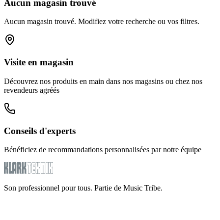
Aucun magasin trouvé
Aucun magasin trouvé. Modifiez votre recherche ou vos filtres.
Visite en magasin
Découvrez nos produits en main dans nos magasins ou chez nos
revendeurs agréés
Conseils d'experts
Bénéficiez de recommandations personnalisées par notre équipe
Son professionnel pour tous. Partie de Music Tribe.