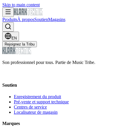
Skip to main content
Produits
À propos
Soutien
Magasins
EN
Rejoignez la Tribu
Son professionnel pour tous. Partie de Music Tribe.
Soutien
Enregistrement du produit
Pré-vente et support technique
Centres de service
Localisateur de magasin
Marques