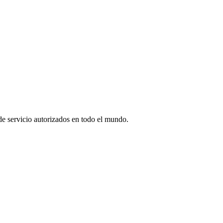
 de servicio autorizados en todo el mundo.