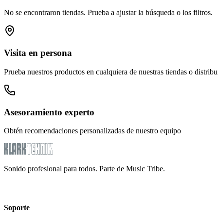
No se encontraron tiendas. Prueba a ajustar la búsqueda o los filtros.
Visita en persona
Prueba nuestros productos en cualquiera de nuestras tiendas o distribu
Asesoramiento experto
Obtén recomendaciones personalizadas de nuestro equipo
Sonido profesional para todos. Parte de Music Tribe.
Soporte