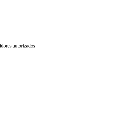
idores autorizados